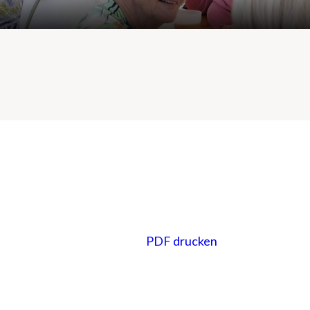
PDF drucken