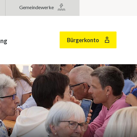
Gemeindewerke
Bürgerkonto
ung