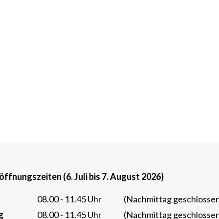
fnungszeiten (6. Juli bis 7. August 2026)
08.00 - 11.45 Uhr
(Nachmittag geschlosse
g
08.00 - 11.45 Uhr
(Nachmittag geschlosse