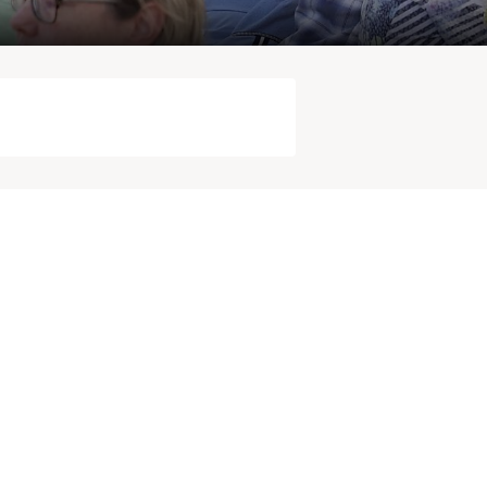
Suche starten