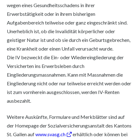
wegen eines Gesundheitsschadens in ihrer
Erwerbstätigkeit oder in ihrem bisherigen
Aufgabenbereich teilweise oder ganz eingeschränkt sind.
Unerheblich ist, ob die Invalidität körperlicher oder
geistiger Natur ist und ob sie durch ein Geburtsgebrechen,
eine Krankheit oder einen Unfall verursacht wurde.
Die IV bezweckt die Ein- oder Wiedereingliederung der
Versicherten ins Erwerbsleben durch
Eingliederungsmassnahmen. Kann mit Massnahmen die
Eingliederung nicht oder nur teilweise erreicht werden oder
ist zum vornherein ausgeschlossen, werden IV-Renten
ausbezahlt.
Weitere Auskünfte, Formulare und Merkblätter sind auf
der Homepage der Sozialversicherungsanstalt des Kantons
St. Gallen auf
www.svasg.ch
erhältlich oder können bei