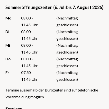
Sommeröffnungszeiten (6. Juli bis 7. August 2026)
Mo
08.00 -
(Nachmittag
11.45 Uhr
geschlossen)
Di
08.00 -
(Nachmittag
11.45 Uhr
geschlossen)
Mi
08.00 -
(Nachmittag
11.45 Uhr
geschlossen)
Do
08.00 -
(Nachmittag
11.45 Uhr
geschlossen)
Fr
07.30 -
(Nachmittag
11.45 Uhr
geschlossen)
Termine ausserhalb der Bürozeiten sind auf telefonische
Voranmeldung möglich
Services