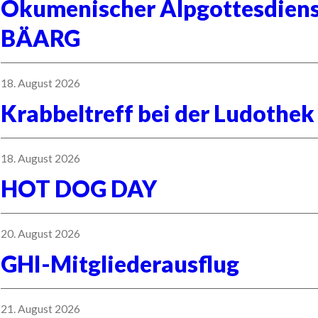
Ökumenischer Alpgottesdie
BÄARG
18. August 2026
Krabbeltreff bei der Ludothek
18. August 2026
HOT DOG DAY
20. August 2026
GHI-Mitgliederausflug
21. August 2026