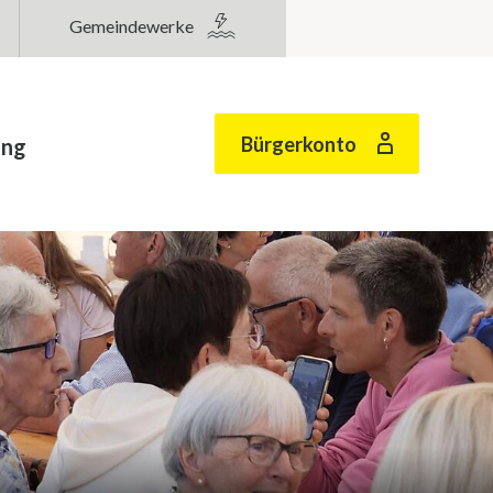
Gemeindewerke
Bürgerkonto
ung