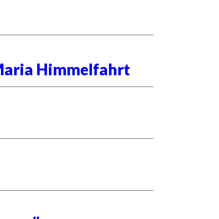
Maria Himmelfahrt