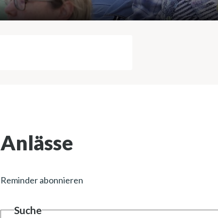
Suche starten
Anlässe
Reminder abonnieren
Suche