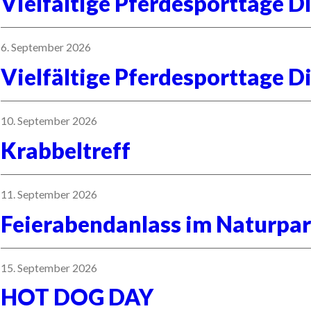
Vielfältige Pferdesporttage D
6. September 2026
Vielfältige Pferdesporttage D
10. September 2026
Krabbeltreff
11. September 2026
Feierabendanlass im Naturpar
15. September 2026
HOT DOG DAY