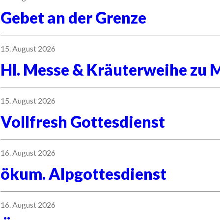
Gebet an der Grenze
15. August 2026
Hl. Messe & Kräuterweihe zu 
15. August 2026
Vollfresh Gottesdienst
16. August 2026
ökum. Alpgottesdienst
16. August 2026