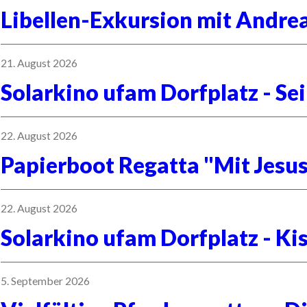
Libellen-Exkursion mit Andre
21. August 2026
Solarkino ufam Dorfplatz - Se
22. August 2026
Papierboot Regatta "Mit Jesus
22. August 2026
Solarkino ufam Dorfplatz - Kis
5. September 2026