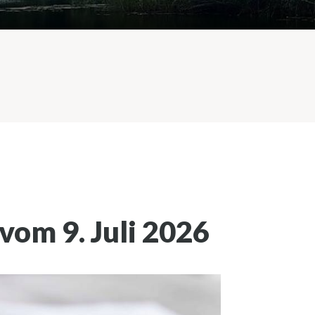
vom 9. Juli 2026