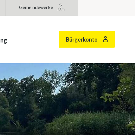
Gemeindewerke
Bürgerkonto
ung