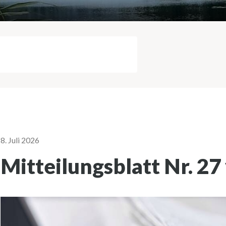
Suche starten
8. Juli 2026
Mitteilungsblatt Nr. 27 