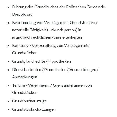
Führung des Grundbuches der Politischen Gemeinde
Diepoldsau
Beurkundung von Verträgen mit Grundstücken /
notarielle Tätigkeit (Urkundsperson) in
grundbuchrechtlichen Angelegenheiten
Beratung / Vorbereitung von Verträgen mit
Grundstücken
Grundpfandrechte / Hypotheken
Dienstbarkeiten / Grundlasten / Vormerkungen /
Anmerkungen
Teilung / Vereinigung / Grenzänderungen von
Grundstücken
Grundbuchauszüge
Grundstückschätzungen