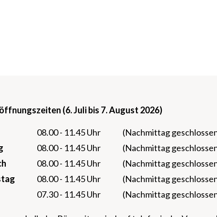
fnungszeiten (6. Juli bis 7. August 2026)
08.00 - 11.45 Uhr
(Nachmittag geschlosse
g
08.00 - 11.45 Uhr
(Nachmittag geschlosse
ch
08.00 - 11.45 Uhr
(Nachmittag geschlosse
stag
08.00 - 11.45 Uhr
(Nachmittag geschlosse
07.30 - 11.45 Uhr
(Nachmittag geschlosse