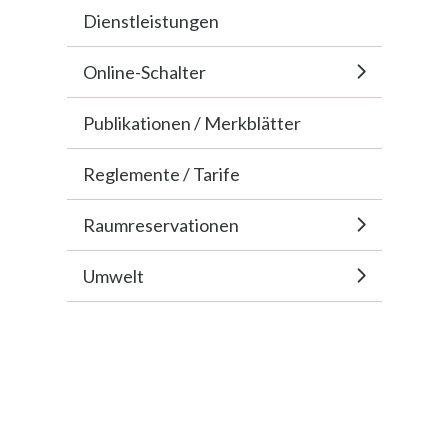
Dienstleistungen
Online-Schalter
Publikationen / Merkblätter
Reglemente / Tarife
Raumreservationen
Umwelt