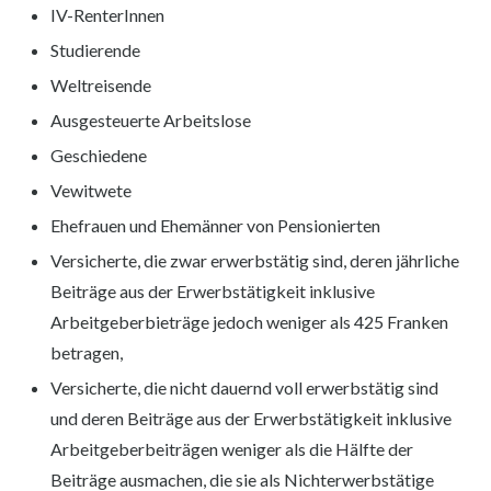
IV-RenterInnen
Studierende
Weltreisende
Ausgesteuerte Arbeitslose
Geschiedene
Vewitwete
Ehefrauen und Ehemänner von Pensionierten
Versicherte, die zwar erwerbstätig sind, deren jährliche
Beiträge aus der Erwerbstätigkeit inklusive
Arbeitgeberbieträge jedoch weniger als 425 Franken
betragen,
Versicherte, die nicht dauernd voll erwerbstätig sind
und deren Beiträge aus der Erwerbstätigkeit inklusive
Arbeitgeberbeiträgen weniger als die Hälfte der
Beiträge ausmachen, die sie als Nichterwerbstätige