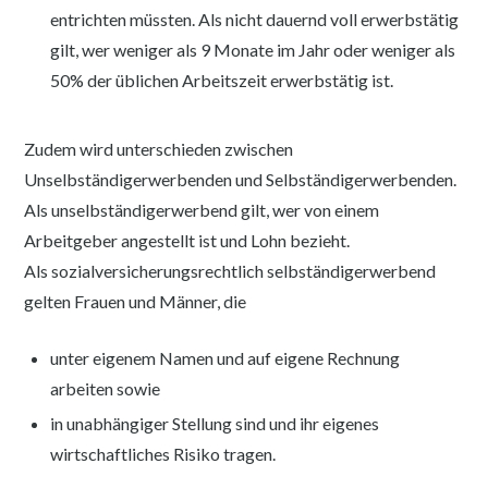
entrichten müssten. Als nicht dauernd voll erwerbstätig
gilt, wer weniger als 9 Monate im Jahr oder weniger als
50% der üblichen Arbeitszeit erwerbstätig ist.
Zudem wird unterschieden zwischen
Unselbständigerwerbenden und Selbständigerwerbenden.
Als unselbständigerwerbend gilt, wer von einem
Arbeitgeber angestellt ist und Lohn bezieht.
Als sozialversicherungsrechtlich selbständigerwerbend
gelten Frauen und Männer, die
unter eigenem Namen und auf eigene Rechnung
arbeiten sowie
in unabhängiger Stellung sind und ihr eigenes
wirtschaftliches Risiko tragen.