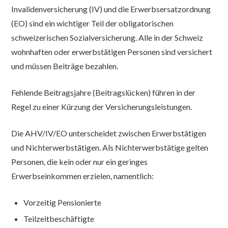
Invalidenversicherung (IV) und die Erwerbsersatzordnung
(EO) sind ein wichtiger Teil der obligatorischen
schweizerischen Sozialversicherung. Alle in der Schweiz
wohnhaften oder erwerbstätigen Personen sind versichert
und müssen Beiträge bezahlen.
Fehlende Beitragsjahre (Beitragslücken) führen in der
Regel zu einer Kürzung der Versicherungsleistungen.
Die AHV/IV/EO unterscheidet zwischen Erwerbstätigen
und Nichterwerbstätigen. Als Nichterwerbstätige gelten
Personen, die kein oder nur ein geringes
Erwerbseinkommen erzielen, namentlich:
Vorzeitig Pensionierte
Teilzeitbeschäftigte