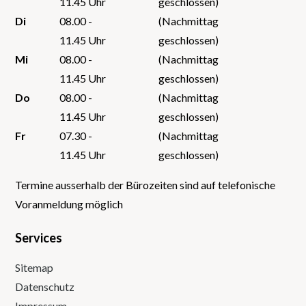
11.45 Uhr
geschlossen)
Di
08.00 -
(Nachmittag
11.45 Uhr
geschlossen)
Mi
08.00 -
(Nachmittag
11.45 Uhr
geschlossen)
Do
08.00 -
(Nachmittag
11.45 Uhr
geschlossen)
Fr
07.30 -
(Nachmittag
11.45 Uhr
geschlossen)
Termine ausserhalb der Bürozeiten sind auf telefonische
Voranmeldung möglich
Services
Sitemap
Datenschutz
Impressum