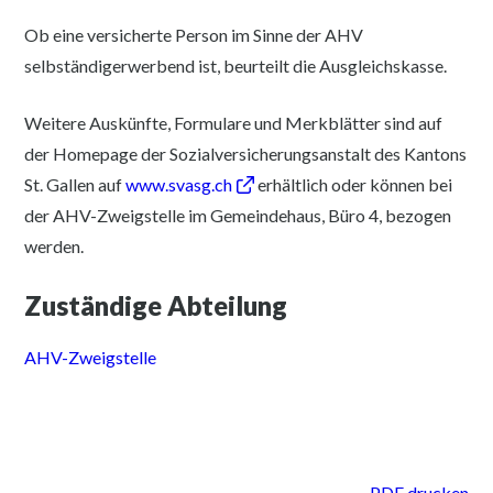
Ob eine versicherte Person im Sinne der AHV
selbständigerwerbend ist, beurteilt die Ausgleichskasse.
Weitere Auskünfte, Formulare und Merkblätter sind auf
der Homepage der Sozialversicherungsanstalt des Kantons
St. Gallen auf
www.svasg.ch
erhältlich oder können bei
der AHV-Zweigstelle im Gemeindehaus, Büro 4, bezogen
werden.
Zuständige Abteilung
AHV-Zweigstelle
PDF drucken