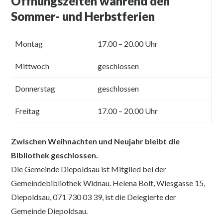
Öffnungszeiten während den
Sommer- und Herbstferien
Montag
17.00 – 20.00 Uhr
Mittwoch
geschlossen
Donnerstag
geschlossen
Freitag
17.00 – 20.00 Uhr
Zwischen Weihnachten und Neujahr bleibt die
Bibliothek geschlossen.
Die Gemeinde Diepoldsau ist Mitglied bei der
Gemeindebibliothek Widnau. Helena Bolt, Wiesgasse 15,
Diepoldsau, 071 730 03 39, ist die Delegierte der
Gemeinde Diepoldsau.