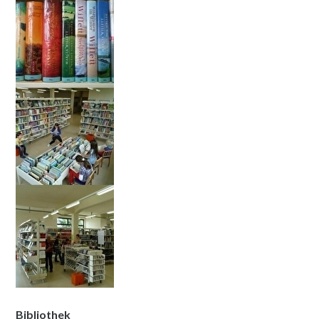
Bibliothek