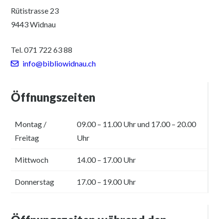
Rütistrasse 23
9443 Widnau
Tel. 071 722 63 88
info@bibliowidnau.ch
Öffnungszeiten
Montag /
09.00 – 11.00 Uhr und 17.00 – 20.00
Freitag
Uhr
Mittwoch
14.00 – 17.00 Uhr
Donnerstag
17.00 – 19.00 Uhr