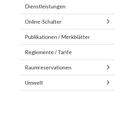
Dienstleistungen
Online-Schalter
Publikationen / Merkblätter
Reglemente / Tarife
Raumreservationen
Umwelt