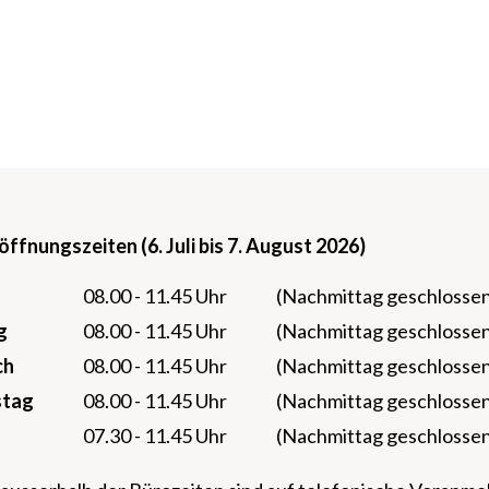
fnungszeiten (6. Juli bis 7. August 2026)
08.00 - 11.45 Uhr
(Nachmittag geschlosse
g
08.00 - 11.45 Uhr
(Nachmittag geschlosse
ch
08.00 - 11.45 Uhr
(Nachmittag geschlosse
stag
08.00 - 11.45 Uhr
(Nachmittag geschlosse
07.30 - 11.45 Uhr
(Nachmittag geschlosse