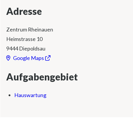
Adresse
Zentrum Rheinauen
Heimstrasse 10
9444 Diepoldsau
Google Maps
Aufgabengebiet
Hauswartung