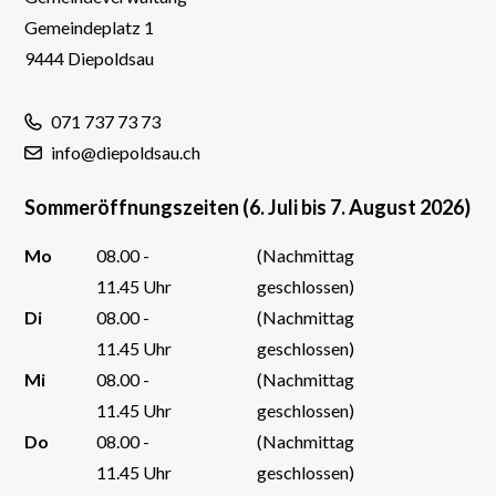
Gemeindeplatz 1
9444 Diepoldsau
071 737 73 73
info@diepoldsau.ch
Sommeröffnungszeiten (6. Juli bis 7. August 2026)
Mo
08.00 -
(Nachmittag
11.45 Uhr
geschlossen)
Di
08.00 -
(Nachmittag
11.45 Uhr
geschlossen)
Mi
08.00 -
(Nachmittag
11.45 Uhr
geschlossen)
Do
08.00 -
(Nachmittag
11.45 Uhr
geschlossen)