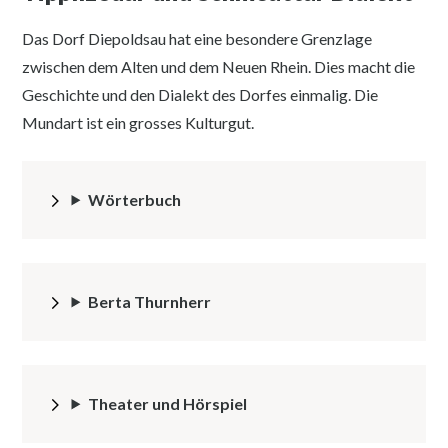
Das Dorf Diepoldsau hat eine besondere Grenzlage
zwischen dem Alten und dem Neuen Rhein. Dies macht die
Geschichte und den Dialekt des Dorfes einmalig. Die
Mundart ist ein grosses Kulturgut.
Wörterbuch
Berta Thurnherr
Theater und Hörspiel