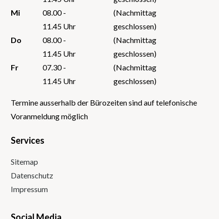
Mi
08.00 -
(Nachmittag
11.45 Uhr
geschlossen)
Do
08.00 -
(Nachmittag
11.45 Uhr
geschlossen)
Fr
07.30 -
(Nachmittag
11.45 Uhr
geschlossen)
Termine ausserhalb der Bürozeiten sind auf telefonische
Voranmeldung möglich
Services
Sitemap
Datenschutz
Impressum
Social Media